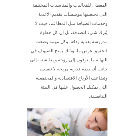
المعطى للفعاليات والمناسبات المختلفة
التي تحتضنها مؤسسات تقديم الأغذية
وخدمات الضيافة مثل المطاعم، حيث لا
يُترك شيء للصدفة، بل إن كل خطوة
مدروسة بعناية ودقة، وكل مهمة وضعت
لتحقيق غرض ما، وذلك يمنح الضيوف في
النهاية ما يتوقون إلى رؤيته ومعايشته، إلى
جانب أنه يقدم تجربة مريحة لا تنسى،
وتضاعف الأرباح الاقتصادية والمجتمعية
التي يمكنك الحصول عليها في البيئة
التنافسية.