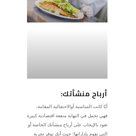
أرباح منشأتك:
أيًا كانت المناسبة أوالاحتفالية المقامة،
فهي تحمل في النهاية منفعة اقتصادية كبيرة
تعود بالإيجاب على أرباح منشأتك الخاصة أو
التي تقوم بإداراتها؛ حيث أنك توفر تجربة