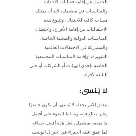
الحديث عن إقامة فعاليات الأحداث
والمناسبات في مطعمك، لابد أن يمتلك
مساحة كافية للاحتفال، وتتنوع هذه
الاحتفاليات بين إقامة الأفراح، واحتضان
المناسبات الدولية والمحلية الخاصة،
والمشاركة في الاحتفالات العالمية
الشهيرة، أوإقامة المناسبات المجتمعية
الخاصة بإحدى الهيئات أو الشركات أو حتى
التابعة لأفراد.
لا يُنسى:
يتعلق الأمر بجعله لا يُنسى، أن يكون حاضرًا
وغير مبالغ فيه، ويسلط الضوء على أفضل
ما يقدمه مطعمك، لعل هذه أفضل صياغة
لما اتفق عليه الخبراء في اختزال الوصف