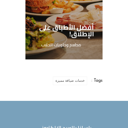
أفضل الأطباق على
الإطلاق!
مطعم وحلويات الحلاب
Tags :
خدمات ضيافة مميزة
راسلنا بالبريد الإلكتروني