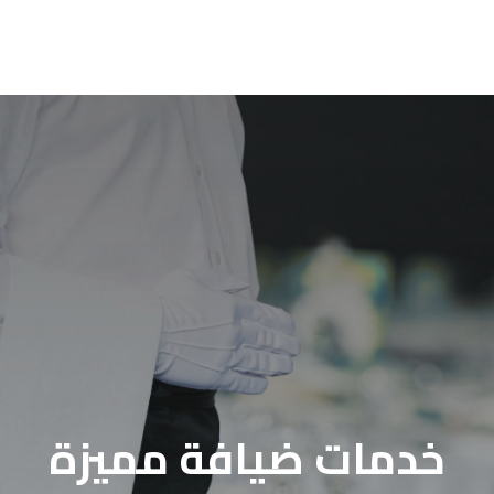
خدمات ضيافة مميزة