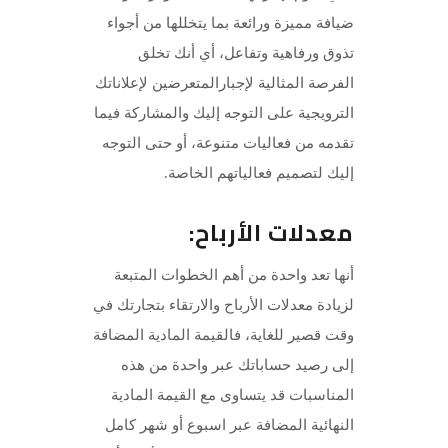
ضيافة مميزة ورائعة بما يتخللها من أجواء
تذوق ورفاهية وتفاعل، أي أنك تخلق
الفرصة المثالية لإجبارالمتعرضين لإعلاناتك
الترويجية على التوجه إليك والمشاركة فيما
تقدمه من فعاليات متنوعة، أو حتى التوجه
إليك لتصميم فعالياتهم الخاصة.
معدلات الأرباح:
أنها تعد واحدة من أهم الخطوات المتبعة
لزيادة معدلات الأرباح والارتقاء بتجارتك في
وقت قصير للغاية، فالقيمة المادية المضافة
إلى رصيد حساباتك عبر واحدة من هذه
المناسبات قد يتساوى مع القيمة المادية
النهائية المضافة عبر اسبوع أو شهر كامل