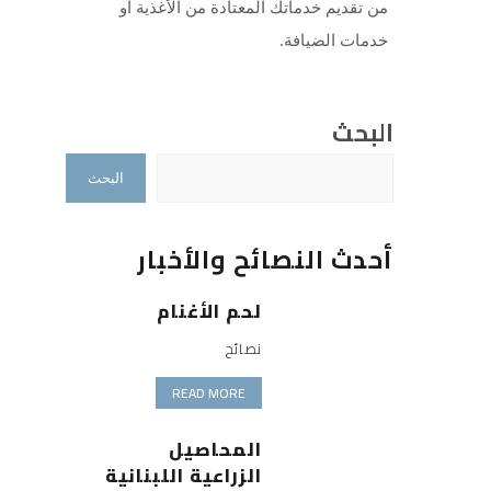
من تقديم خدماتك المعتادة من الأغذية أو
خدمات الضيافة.
البحث
البحث
أحدث النصائح والأخبار
لحم الأغنام
نصائح
READ MORE
المحاصيل
الزراعية اللبنانية