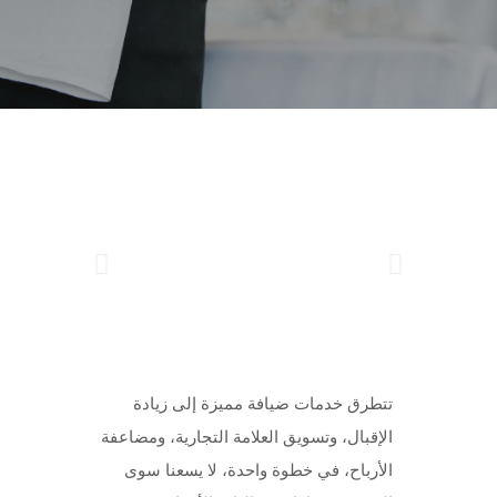
تتطرق خدمات ضيافة مميزة إلى زيادة
الإقبال، وتسويق العلامة التجارية، ومضاعفة
الأرباح، في خطوة واحدة، لا يسعنا سوى